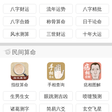
八字财运
流年运势
八字精批
八字合婚
称骨算命
日干论命
风水测算
三世财运
十年大运
民间算命
指纹算命
手相查询
痣相图解
生男生女
眼跳测吉凶
喷嚏预测
诸葛测字
简易六爻
玄空飞星