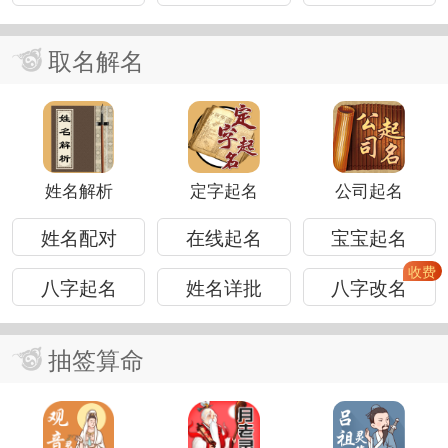
取名解名
姓名解析
定字起名
公司起名
姓名配对
在线起名
宝宝起名
八字起名
姓名详批
八字改名
抽签算命