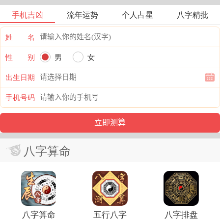
手机吉凶
流年运势
个人占星
八字精批
姓 名
性 别
男
女
出生日期
手机号码
八字算命
八字算命
五行八字
八字排盘