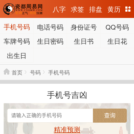
八字
求签
排盘
黄历
手机号码
电话号码
身份证号
QQ号码
码
车牌号码
生日密码
生日书
生日花
出生日
首页
号码
手机号码
手机号吉凶
精准预测