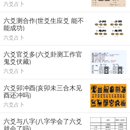
六爻占卜
六爻测合作(世爻生应爻 能不
能成功)
六爻占卜
六爻官爻多(六爻卦测工作官
鬼爻伏藏)
六爻占卜
六爻卯冲酉(亥卯未三合木见
酉还冲吗)
六爻占卜
六爻与八字(八字学会了六爻
就会了吗)