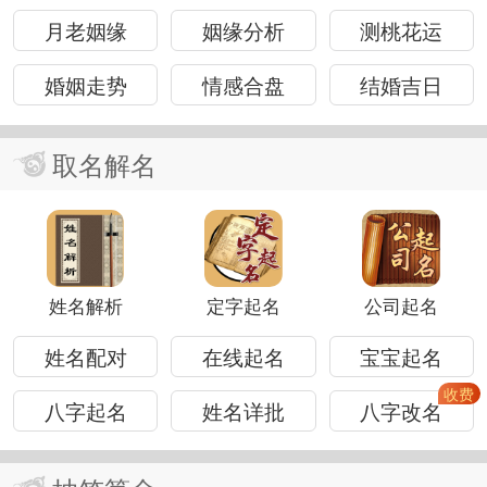
月老姻缘
姻缘分析
测桃花运
婚姻走势
情感合盘
结婚吉日
取名解名
姓名解析
定字起名
公司起名
姓名配对
在线起名
宝宝起名
八字起名
姓名详批
八字改名