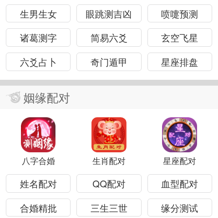
生男生女
眼跳测吉凶
喷嚏预测
诸葛测字
简易六爻
玄空飞星
六爻占卜
奇门遁甲
星座排盘
姻缘配对
八字合婚
生肖配对
星座配对
姓名配对
QQ配对
血型配对
合婚精批
三生三世
缘分测试