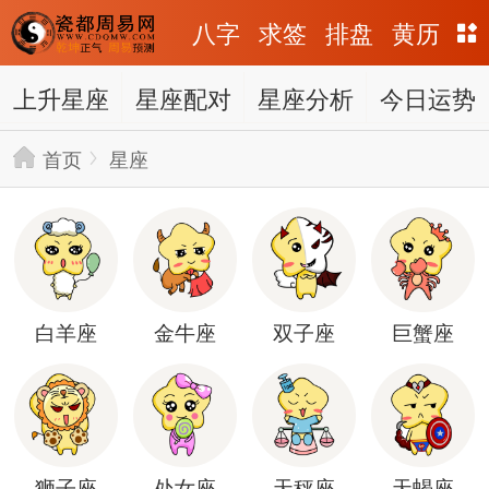
八字
求签
排盘
黄历
上升星座
星座配对
星座分析
今日运势
首页
星座
白羊座
金牛座
双子座
巨蟹座
狮子座
处女座
天秤座
天蝎座