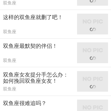
双鱼座
这样的双鱼座就删了吧！
双鱼座
双鱼座最默契的伴侣！
双鱼座
双鱼座女友提分手怎么办：
如何挽回双鱼座女友！
双鱼座
双鱼座很难追吗？