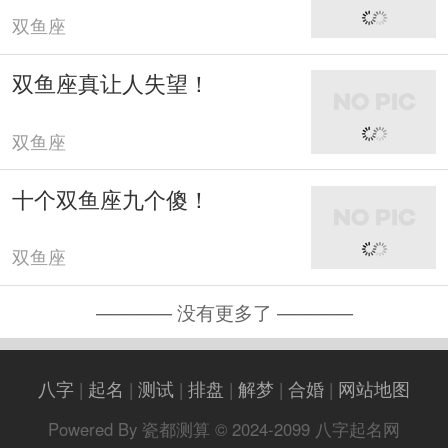
双鱼座
双鱼座真让人失望！
双鱼座
十个双鱼座九个傻！
双鱼座
———— 没有更多了 ————
八字
起名
测试
排盘
解梦
合婚
网站地图
|
|
|
|
|
|
Powered By 瓷都测算 © 2024-2099 八字起名网