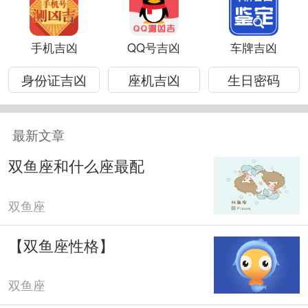
手机吉凶
QQ号吉凶
车牌吉凶
身份证吉凶
座机吉凶
生日密码
最新文章
双鱼座和什么座最配
双鱼座
【双鱼座性格】
双鱼座