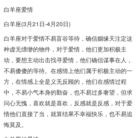
白羊座爱情
白羊座(3月21日-4月20日)
白羊座对于爱情不易盲谷等待，确信姻缘天注定这
种虚无缥缈的物件，对于爱情，他们更加积极主
动，要想主动出击找寻爱情，他们确信谋事在人，
不易傻傻的等待。在感情上他们属于积极主动的一
方，在情感上全是义无反顾的，他们在感情过程
中，不易小气本身的勤奋，也不易过多奢望，但求
问心无愧，喜欢就是喜欢，反感就是反感，对于爱
情他们直接了当，就算结果不幸福快乐，也不易追
悔莫及。