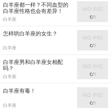
白羊座都一样？不同血型的
白羊座性格也会有差异！
白羊座
怎样哄白羊座的女生？
白羊座
白羊座男和白羊座女相配
吗？
白羊座
白羊座有毒！
白羊座