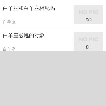
白羊座和白羊座相配吗
白羊座
白羊座必甩的对象！
白羊座
白羊座，独有“白羊座自我催
眠术”，让她勇敢，也让她纠
结
白羊座
白羊座根本拿不下这些星
座！
白羊座