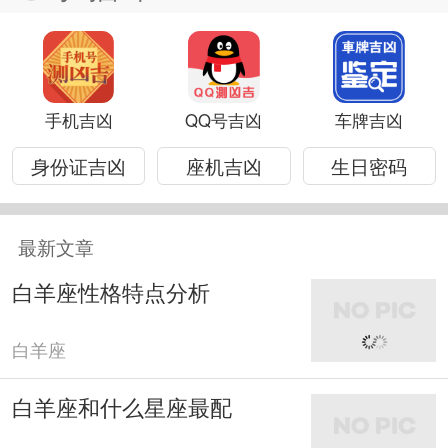
手机吉凶
QQ号吉凶
车牌吉凶
身份证吉凶
座机吉凶
生日密码
最新文章
白羊座性格特点分析
白羊座
白羊座和什么星座最配