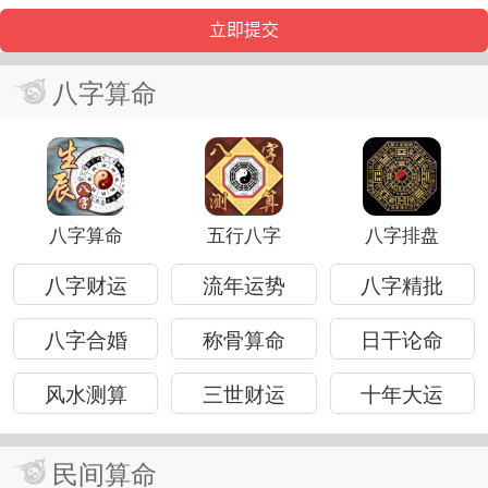
八字算命
八字算命
五行八字
八字排盘
八字财运
流年运势
八字精批
八字合婚
称骨算命
日干论命
风水测算
三世财运
十年大运
民间算命