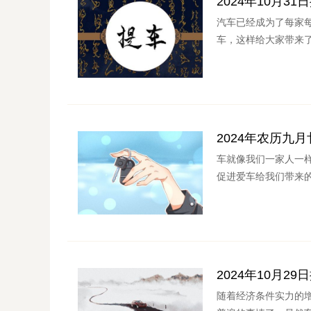
2024年10月3
汽车已经成为了每家
车，这样给大家带来了
2024年农历九
车就像我们一家人一
促进爱车给我们带来的
2024年10月2
随着经济条件实力的