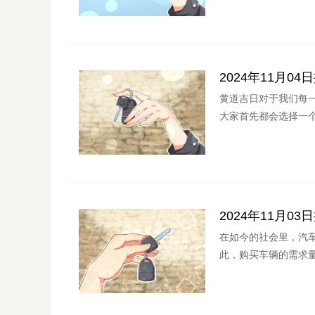
2024年11月0
黄道吉日对于我们每
大家首先都会选择一个
2024年11月0
在如今的社会里，汽
此，购买车辆的需求量