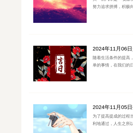
努力追求拼搏，积极向
2024年11月
随着生活条件的提高
单的事情，在我们的日
2024年11月
为了提高提成的过程
利地通过，人生之所以