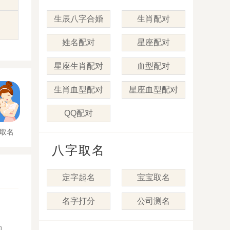
生辰八字合婚
生肖配对
姓名配对
星座配对
星座生肖配对
血型配对
生肖血型配对
星座血型配对
QQ配对
取名
八字取名
定字起名
宝宝取名
名字打分
公司测名
的