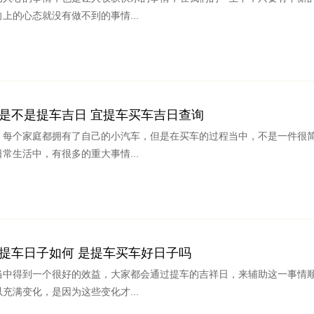
上的心态就没有做不到的事情...
06日是不是提车吉日 宜提车买车吉日查询
，每个家庭都拥有了自己的小汽车，但是在买车的过程当中，不是一件很
常生活中，有很多的重大事情...
05日提车日子如何 是提车买车好日子吗
当中得到一个很好的效益，大家都会通过提车的吉祥日，来辅助这一事情
充满变化，是因为这些变化才...