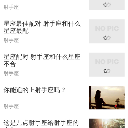
射手座
星座最佳配对 射手座和什么
星座最配
射手座
星座配对 射手座和什么星座
不合
射手座
你能追的上射手座吗？
射手座
这是几点射手座给射手座的