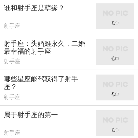
谁和射手座是孽缘？
射手座
射手座：头婚难永久，二婚
最幸福的射手座
射手座
哪些星座能驾驭得了射手
座？
射手座
属于射手座的第一
射手座