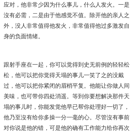
应对，他非常少因为什么事儿，什么人发火。一是
沒有必需，二是由于他感觉不值。除开他的亲人之
外，没人非常值得他发火，非常值得他过多激发自
身的负面情绪。
跟射手座在一起，你可以觉得到史无前例的轻轻松
松，他可以把你觉得天塌的事儿一笑了之的没戴
过，他可以把你紧闭的眉梢平复。他能让你做人间
美味，也可带你四处消遥。等到你要想解决那件天
塌的事儿时，你能发觉他早已帮你处理好一切了，
他乃至沒有给你多操一分一毫的心。尽管沒有事前
对你说是他的错，可是他的确有工作能力给你再次