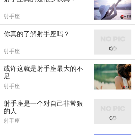
射手座
你真的了解射手座吗？
射手座
或许这就是射手座最大的不
足
射手座
射手座是一个对自己非常狠
的人
射手座