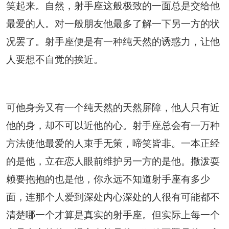
笑起来。自然，射手座这般极致的一面总是交给他
最爱的人。对一般朋友他最多了解一下另一方的状
况罢了。射手座便是有一种纯天然的诱惑力，让他
人要想不自觉的挨近。
可他身旁又有一个纯天然的天然屏障，他人只有近
他的身，却不可以近他的心。射手座总会有一万种
方法使他最爱的人束手无策，啼笑皆非。一本正经
的是他，立在恋人眼前维护另一方的是他。撒泼耍
赖要抱抱的也是他，你永远不知道射手座有多少
面，连那个人爱到深处内心深处的人很有可能都不
清楚哪一个才算是真实的射手座。但实际上每一个