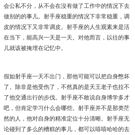
会公私不分，从不会在沒有做了工作中的情况下去
做别的的事儿。射手座稳重的情况下非常稳重，调
皮的情况下又非常调皮。射手座的人生观素来是活
在当下，能高兴一天是一天。对他而言，以往的事
儿就该被掩埋在记忆中。
假如射手座一天不出门，那他可能可以把自身憋坏
了。除非是他受伤了，不然真的是天王老子也拉不
了他交通出行的步伐。射手座不敢说自身博学多才
吧，但肯定学习什么会哪些。射手座并不是那类茫
然的人，他对自身的精准定位十分清晰。射手座无
论碰到了多么的槽糕的事儿，都可以嘻嘻哈哈的去