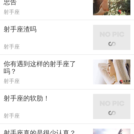
忠告
射手座
射手座渣吗
射手座
你有遇到这样的射手座了
吗？
射手座
射手座的软肋！
射手座
射手座真的是很少认真？