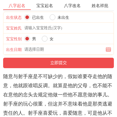
八字起名
宝宝起名
八字改名
姓名祥批
出生状态
已出生
未出生
宝宝姓氏
宝宝性别
男
女
出生日期
随意与射手座是不可缺少的，假如谁要夺走他的随
意，他就跟谁唱反调。就算是他的父母，也不能不
在意他的念头去规定他做一些他不愿意做的事儿。
射手座的玩心很重，但这并不意味着他是那类逃避
责任的人。射手座喜爱玩，喜爱随意，可是他从不