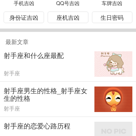
手机吉凶
QQ号吉凶
车牌吉凶
身份证吉凶
座机吉凶
生日密码
最新文章
射手座和什么座最配
射手座
射手座男生的性格_射手座女
生的性格
射手座
射手座的恋爱心路历程