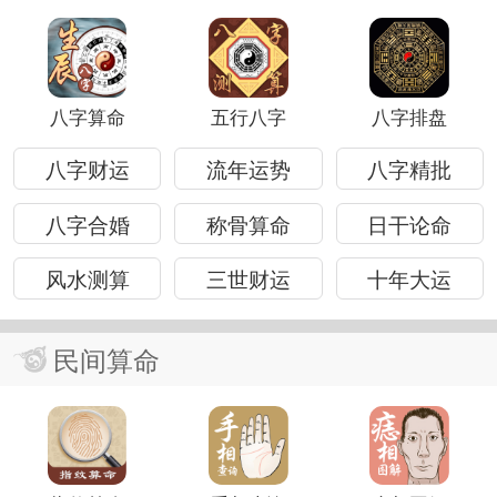
八字算命
五行八字
八字排盘
八字财运
流年运势
八字精批
八字合婚
称骨算命
日干论命
风水测算
三世财运
十年大运
民间算命