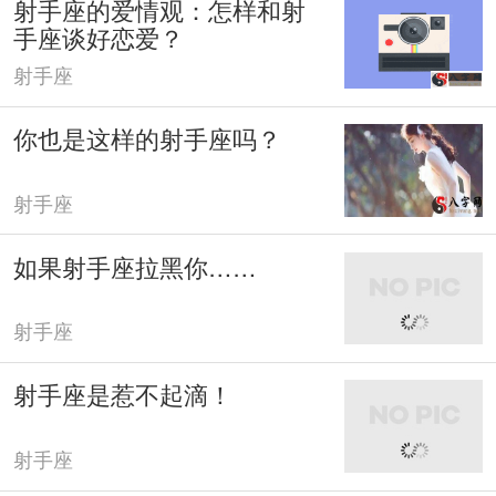
射手座的爱情观：怎样和射
手座谈好恋爱？
射手座
你也是这样的射手座吗？
射手座
如果射手座拉黑你……
射手座
射手座是惹不起滴！
射手座