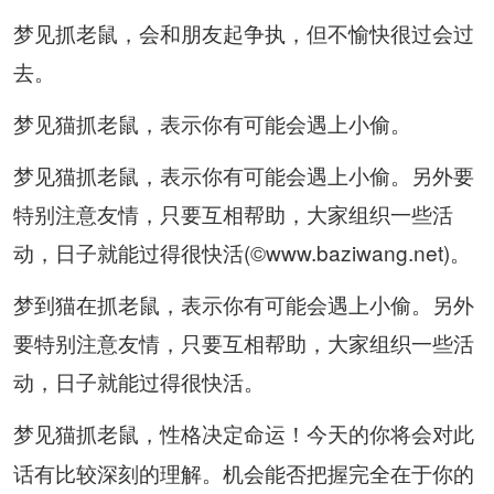
梦见抓老鼠，会和朋友起争执，但不愉快很过会过
去。
梦见猫抓老鼠，表示你有可能会遇上小偷。
梦见猫抓老鼠，表示你有可能会遇上小偷。另外要
特别注意友情，只要互相帮助，大家组织一些活
动，日子就能过得很快活(©www.baziwang.net)。
梦到猫在抓老鼠，表示你有可能会遇上小偷。另外
要特别注意友情，只要互相帮助，大家组织一些活
动，日子就能过得很快活。
，性格决定命运！今天的你将会对此
梦见猫抓老鼠
话有比较深刻的理解。机会能否把握完全在于你的