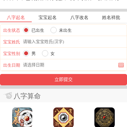
八字起名
宝宝起名
八字改名
姓名祥批
出生状态
已出生
未出生
宝宝姓氏
宝宝性别
男
女
出生日期
八字算命