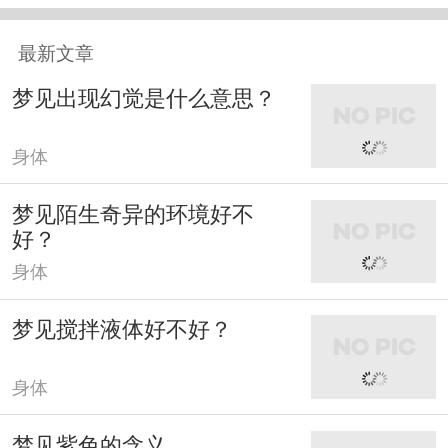
最新文章
梦见出现幻觉是什么意思？
身体
梦见陌生奇异的环境好不
好？
身体
梦见搅拌液体好不好？
身体
梦见紫色的含义