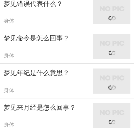
梦见错误代表什么？
身体
梦见命令是怎么回事？
身体
梦见年纪是什么意思？
身体
梦见来月经是怎么回事？
身体