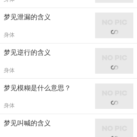
梦见泄漏的含义
身体
梦见逆行的含义
身体
梦见模糊是什么意思？
身体
梦见叫喊的含义