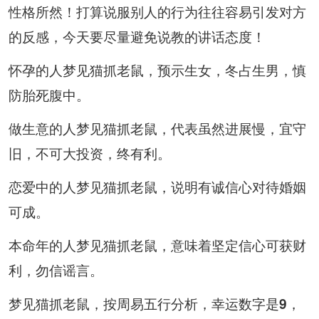
性格所然！打算说服别人的行为往往容易引发对方
的反感，今天要尽量避免说教的讲话态度！
怀孕的人梦见猫抓老鼠，预示生女，冬占生男，慎
防胎死腹中。
做生意的人梦见猫抓老鼠，代表虽然进展慢，宜守
旧，不可大投资，终有利。
恋爱中的人梦见猫抓老鼠，说明有诚信心对待婚姻
可成。
本命年的人梦见猫抓老鼠，意味着坚定信心可获财
利，勿信谣言。
梦见猫抓老鼠，按周易五行分析，幸运数字是
，
9