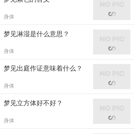
身体
梦见淋湿是什么意思？
身体
梦见出庭作证意味着什么？
身体
梦见立方体好不好？
身体