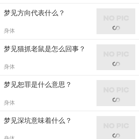
梦见方向代表什么？
身体
梦见猫抓老鼠是怎么回事？
身体
梦见恕罪是什么意思？
身体
梦见深坑意味着什么？
身体