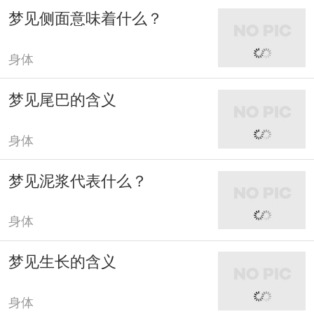
梦见侧面意味着什么？
身体
梦见尾巴的含义
身体
梦见泥浆代表什么？
身体
梦见生长的含义
身体