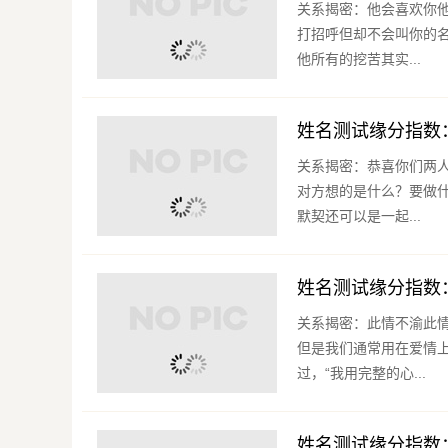
关系揭密：他会喜欢你
打招呼但却不会叫你的
他所有的挖苦其实...
姓名测试缘分指数
关系揭密：恭喜你们两
对方想的是什么？要做
默契还可以是一起...
姓名测试缘分指数
关系揭密：此情不渝此
但是我们通常用在爱情
过，“我用完整的心...
姓名测试缘分指数