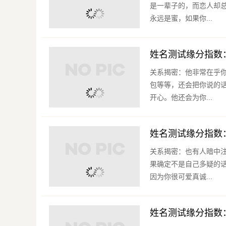
是一辈子的，而恋人却
永远是蜜，如果你...
姓名测试缘分指数
关系揭密：他非常在乎
包等等，还会把你说的
开心。他还会为你...
姓名测试缘分指数
关系揭密：也有人暗中
果确定不是自己多疑的
因为你很可爱真诚...
姓名测试缘分指数