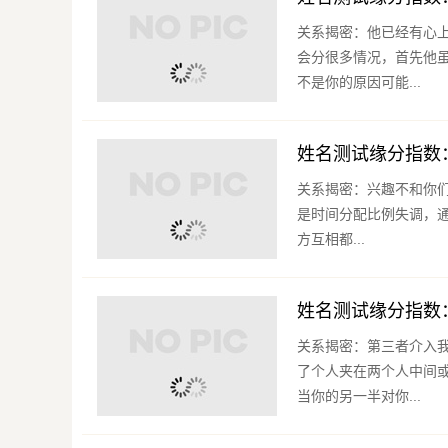
关系揭密：他已经有心
会分很多情况，首先他
不是你的原因可能...
姓名测试缘分指数
关系揭密：兴趣不和你们
是时间分配比例失调，
方互相都...
姓名测试缘分指数
关系揭密：第三者介入
了个人夹在两个人中间
当你的另一半对你...