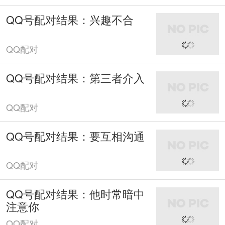
QQ号配对结果：兴趣不合
QQ配对
QQ号配对结果：第三者介入
QQ配对
QQ号配对结果：要互相沟通
QQ配对
QQ号配对结果：他时常暗中
注意你
QQ配对