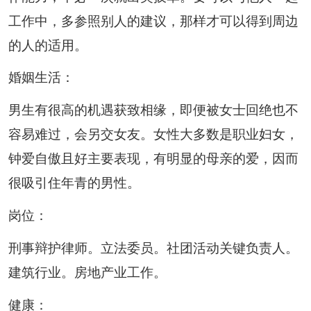
工作中，多参照别人的建议，那样才可以得到周边
的人的适用。
婚姻生活：
男生有很高的机遇获致相缘，即便被女士回绝也不
容易难过，会另交女友。女性大多数是职业妇女，
钟爱自傲且好主要表现，有明显的母亲的爱，因而
很吸引住年青的男性。
岗位：
刑事辩护律师。立法委员。社团活动关键负责人。
建筑行业。房地产业工作。
健康：