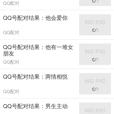
QQ配对
QQ号配对结果：他会爱你
QQ配对
QQ号配对结果：他有一堆女
朋友
QQ配对
QQ号配对结果：两情相悦
QQ配对
QQ号配对结果：男生主动