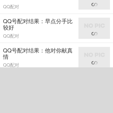
QQ配对
QQ号配对结果：早点分手比
较好
QQ配对
QQ号配对结果：他对你献真
情
QQ配对
QQ号配对结果：女方主动
QQ配对
QQ号配对结果：女方单恋