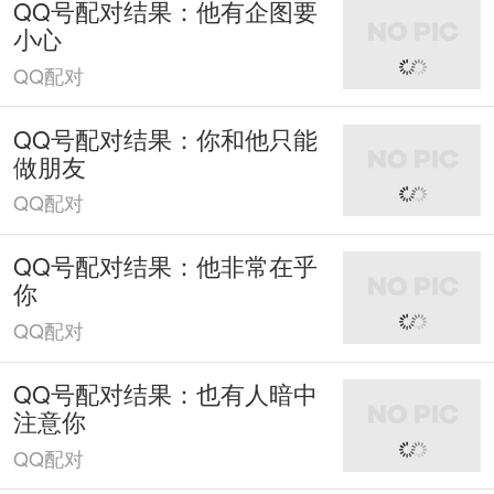
QQ号配对结果：他有企图要
小心
QQ配对
QQ号配对结果：你和他只能
做朋友
QQ配对
QQ号配对结果：他非常在乎
你
QQ配对
QQ号配对结果：也有人暗中
注意你
QQ配对