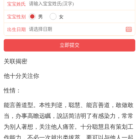
宝宝姓氏
宝宝性别
男
女
出生日期
关联揭密
他十分关注你
性情：
能言善道型。本性判逆，聪慧、能言善道，敢做敢
当，办事高瞻远瞩，說話简洁明了有感染力，常常
为别人著想，关注他人痛苦。十分聪慧且有策划工
作能力，不必一次就出类拔萃。要可以与他人一起