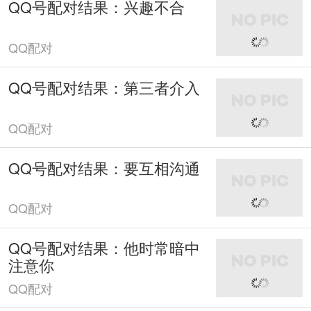
QQ号配对结果：兴趣不合
QQ配对
QQ号配对结果：第三者介入
QQ配对
QQ号配对结果：要互相沟通
QQ配对
QQ号配对结果：他时常暗中
注意你
QQ配对