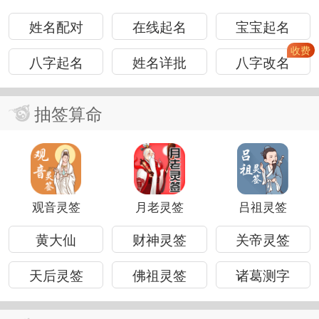
姓名配对
在线起名
宝宝起名
八字起名
姓名详批
八字改名
抽签算命
观音灵签
月老灵签
吕祖灵签
黄大仙
财神灵签
关帝灵签
天后灵签
佛祖灵签
诸葛测字