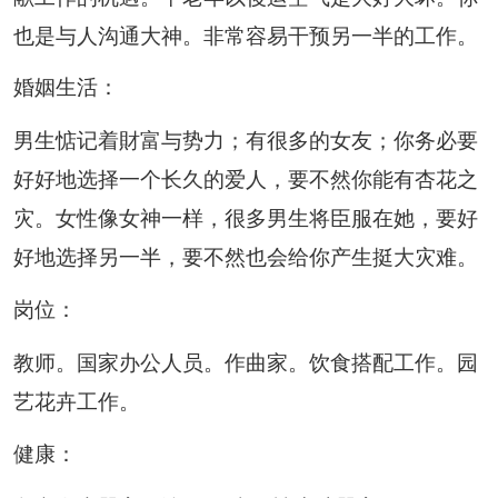
也是与人沟通大神。非常容易干预另一半的工作。
婚姻生活：
男生惦记着財富与势力；有很多的女友；你务必要
好好地选择一个长久的爱人，要不然你能有杏花之
灾。女性像女神一样，很多男生将臣服在她，要好
好地选择另一半，要不然也会给你产生挺大灾难。
岗位：
教师。国家办公人员。作曲家。饮食搭配工作。园
艺花卉工作。
健康：