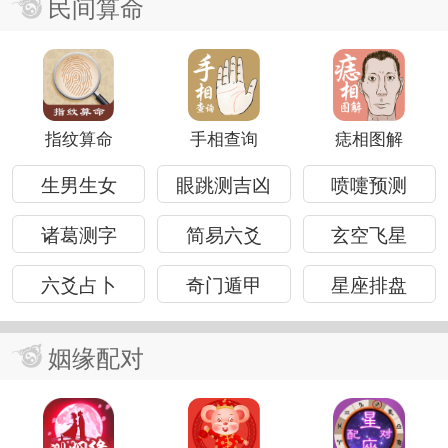
民间算命
指纹算命
手相查询
痣相图解
生男生女
眼跳测吉凶
喷嚏预测
诸葛测字
简易六爻
玄空飞星
六爻占卜
奇门遁甲
星座排盘
姻缘配对