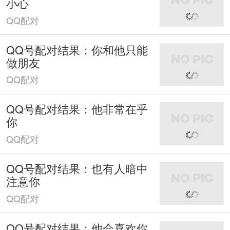
小心
QQ配对
QQ号配对结果：你和他只能
做朋友
QQ配对
QQ号配对结果：他非常在乎
你
QQ配对
QQ号配对结果：也有人暗中
注意你
QQ配对
QQ号配对结果：他会喜欢你