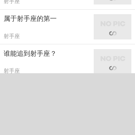
射手座
属于射手座的第一
射手座
谁能追到射手座？
射手座
射手座碰到射手座
射手座
射手座是一个需要放养的星
座！