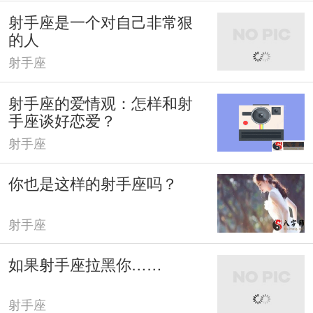
射手座是一个对自己非常狠
的人
射手座
射手座的爱情观：怎样和射
手座谈好恋爱？
射手座
你也是这样的射手座吗？
射手座
如果射手座拉黑你……
射手座