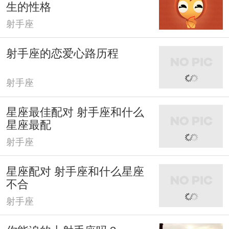
生的性格
射手座
射手座的恋爱心路历程
射手座
星座最佳配对 射手座和什么
星座最配
射手座
星座配对 射手座和什么星座
不合
射手座