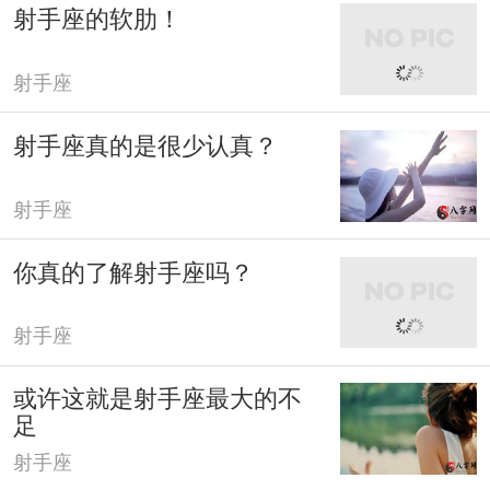
射手座的软肋！
射手座
射手座真的是很少认真？
射手座
你真的了解射手座吗？
射手座
或许这就是射手座最大的不
足
射手座