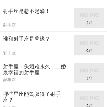
射手座是惹不起滴！
射手座
谁和射手座是孽缘？
射手座
射手座：头婚难永久，二婚
最幸福的射手座
射手座
哪些星座能驾驭得了射手
座？