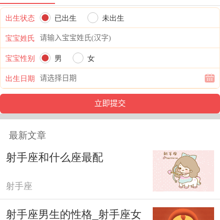
出生状态
已出生
未出生
宝宝姓氏
宝宝性别
男
女
出生日期
最新文章
射手座和什么座最配
射手座
射手座男生的性格_射手座女